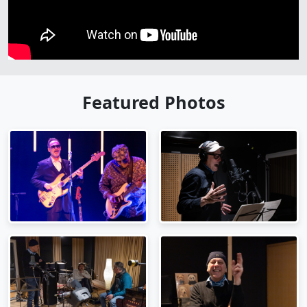
Featured Photos